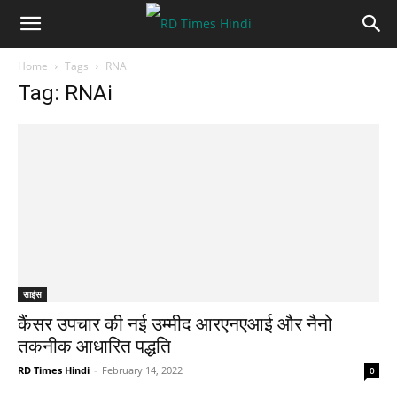
Home
Tags
RNAi
Tag: RNAi
साइंस
कैंसर उपचार की नई उम्मीद आरएनएआई और नैनो
तकनीक आधारित पद्धति
RD Times Hindi
-
February 14, 2022
0