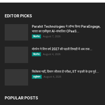
EDITOR PICKS
Parahit Technologies ने लॉन्च किया ParaEngage,
भारत का एकीकृत AI-संचालित CPaaS...
August 7, 2026
बिज़नेस
मोरपेन ने वित्त वर्ष 2027 की पहली तिमाही में अब तक...
August 4, 2026
बिज़नेस
सिलेबस नहीं, दिमाग जीतता है परीक्षा, IIT रुड़की के इस पूर्व...
August 4, 2026
एजुकेशन
POPULAR POSTS