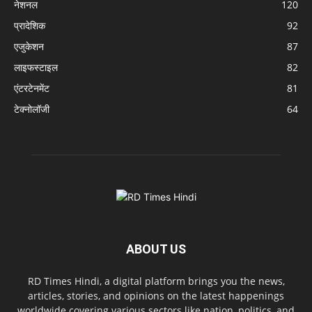
नेशनल
120
प्रादेशिक
92
एजुकेशन
87
लाइफस्टाइल
82
एंटरटेनमेंट
81
टेक्नोलॉजी
64
ABOUT US
RD Times Hindi, a digital platform brings you the news,
articles, stories, and opinions on the latest happenings
worldwide covering various sectors like nation, politics, and