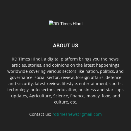
ABOUT US
RD Times Hindi, a digital platform brings you the news,
articles, stories, and opinions on the latest happenings
worldwide covering various sectors like nation, politics, and
governance, social sector, review, foreign affairs, defence
and security, latest review, lifestyle, entertainment, sports,
technology, auto sectors, education, business and start-ups
updates, Agriculture, Science, finance, money, food, and
culture, etc.
Contact us:
rdtimesnews@gmail.com