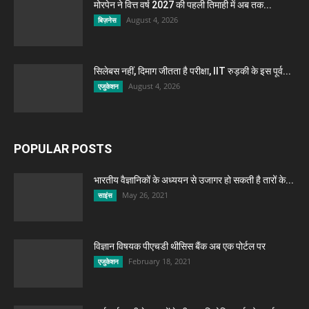
मोरपेन ने वित्त वर्ष 2027 की पहली तिमाही में अब तक...
August 4, 2026
बिज़नेस
सिलेबस नहीं, दिमाग जीतता है परीक्षा, IIT रुड़की के इस पूर्व...
August 4, 2026
एजुकेशन
POPULAR POSTS
भारतीय वैज्ञानिकों के अध्ययन से उजागर हो सकती है तारों के...
May 26, 2021
साइंस
विज्ञान विषयक पीएचडी थीसिस बैंक अब एक पोर्टल पर
February 18, 2021
एजुकेशन