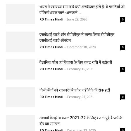
भारत में स्वास्थ्य बीमा दावे क्यों अस्वीकार होते हैं: वे गलतियाँ जो
पॉलिसीधारक जाने-अनजाने...
RD Times Hindi
-
June 29, 2026
0
एसबीआई कार्ड और बीपीसीएल ने लॉन्च किया बीपीसीएल
एसबीआई कार्ड ऑक्टेन
RD Times Hindi
-
December 18, 2020
0
वैज्ञानिक शोध एवं विकास के लिए बजट राशि में बढ़ोतरी
RD Times Hindi
-
February 15, 2021
0
निजी बैंकों को सरकारी बिजनेस नहीं देने की रोक हटी
RD Times Hindi
-
February 25, 2021
0
आगामी केन्द्रीय बजट 2021-22 के लिए बजट-पूर्व बैठकों के
दौर का समापन
RD Times Hindi
-
December 23, 2020
0