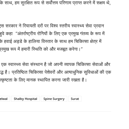
ाथ, हम सुरक्षित रूप से सर्वोत्तम परिणाम प्राप्त करने में सक्षम थे,
सरकार ने रियायती दरों पर विश्व स्तरीय स्वास्थ्य सेवा प्रदान
 कहा “अंतर्राष्ट्रीय रोगियों के लिए एक प्रमुख गंतव्य के रूप में
े हवाई अड्डे के हालिया विस्तार के साथ हम चिकित्सा क्षेत्र में
 प्रमुख रूप में हमारी स्थिति को और मजबूत करेगा।”
रत, एक स्वास्थ्य सेवा संस्थान है जो अपनी व्यापक चिकित्सा सेवाओं और
िद्ध है। प्रतिष्ठित चिकित्सा पेशेवरों और अत्याधुनिक सुविधाओं की एक
 उत्कृष्टता के लिए मानक स्थापित करना जारी रखता है।
elwal
Shalby Hospital
Spine Surgery
Surat