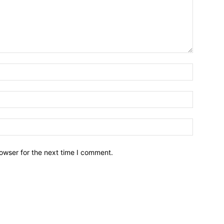
owser for the next time I comment.