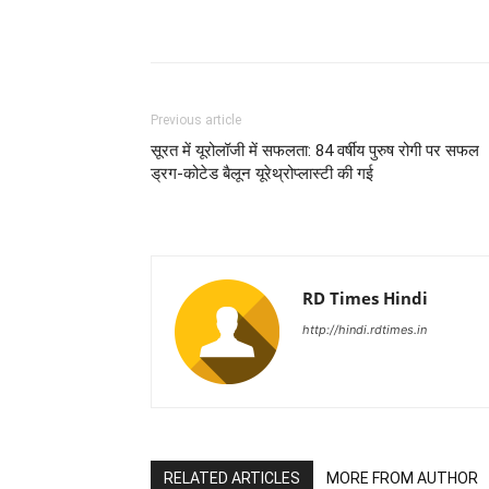
Previous article
सूरत में यूरोलॉजी में सफलता: 84 वर्षीय पुरुष रोगी पर सफल
ड्रग-कोटेड बैलून यूरेथ्रोप्लास्टी की गई
RD Times Hindi
http://hindi.rdtimes.in
RELATED ARTICLES
MORE FROM AUTHOR