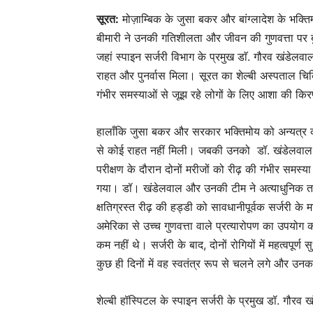
सूरत:
मोज़ाम्बिक के जुसा बकर और बांग्लादेश के भक्तिम
बीमारी ने उनकी गतिशीलता और जीवन की गुणवत्ता पर 
जहां स्पाइन सर्जरी विभाग के प्रमुख डाॅ. गौरव खंडेलवा
राहत और पुनर्वास मिला। सूरत का शेल्बी अस्पताल चिकि
गंभीर समस्याओं से जूझ रहे लोगों के लिए आशा की क
हालाँकि जुसा बकर और सरकार भक्तिमोय को अन्यत्र क
से कोई राहत नहीं मिली। जबकी उनको डॉ. खंडेलवाल 
परीक्षण के दौरान दोनों मरीजों को रीढ़ की गंभीर समस्
गया। डॉ। खंडेलवाल और उनकी टीम ने अत्याधुनिक त
क्षतिग्रस्त रीढ़ की हड्डी को सावधानीपूर्वक सर्जरी के
अमेरिका से उच्च गुणवत्ता वाले प्रत्यारोपण का उपयोग 
कम नहीं थे। सर्जरी के बाद, दोनों रोगियों में महत्व
कुछ ही दिनों में वह स्वतंत्र रूप से चलने लगे और उन
शेल्बी हॉस्पिटल के स्पाइन सर्जरी के प्रमुख डॉ. गौरव ख