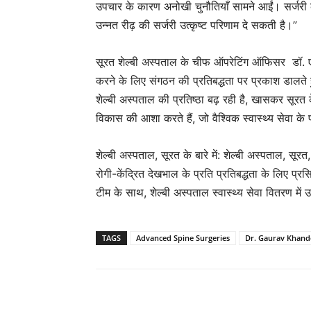
उपचार के कारण अनोखी चुनौतियाँ सामने आईं। सर्जरी के स
उन्नत रीढ़ की सर्जरी उत्कृष्ट परिणाम दे सकती है।”
सूरत शेल्बी अस्पताल के चीफ ऑपरेटिंग ऑफिसर डॉ. एस 
करने के लिए संगठन की प्रतिबद्धता पर प्रकाश डालते हुवे
शेल्बी अस्पताल की प्रतिष्ठा बढ़ रही है, खासकर सूरत क
विकास की आशा करते हैं, जो वैश्विक स्वास्थ्य सेवा के
शेल्बी अस्पताल, सूरत के बारे में: शेल्बी अस्पताल, सू
रोगी-केंद्रित देखभाल के प्रति प्रतिबद्धता के लिए प्रस
टीम के साथ, शेल्बी अस्पताल स्वास्थ्य सेवा वितरण में
TAGS
Advanced Spine Surgeries
Dr. Gaurav Khand