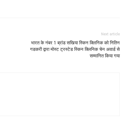
Next article
भारत के नंबर 1 ब्रांड सखिया स्किन क्लिनिक को नितिन
गडकरी द्वारा मोस्ट ट्रस्टेड स्किन क्लिनिक चेन अवार्ड से
सम्मानित किया गया