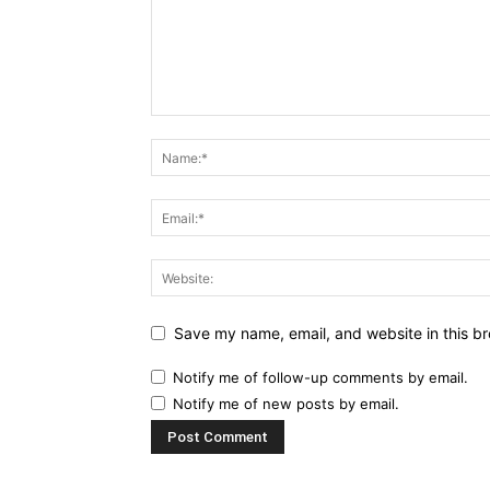
Save my name, email, and website in this br
Notify me of follow-up comments by email.
Notify me of new posts by email.