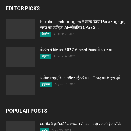
EDITOR PICKS
Parahit Technologies ने लॉन्च किया ParaEngage,
भारत का एकीकृत AI-संचालित CPaaS...
August 7, 2026
बिज़नेस
मोरपेन ने वित्त वर्ष 2027 की पहली तिमाही में अब तक...
August 4, 2026
बिज़नेस
सिलेबस नहीं, दिमाग जीतता है परीक्षा, IIT रुड़की के इस पूर्व...
August 4, 2026
एजुकेशन
POPULAR POSTS
भारतीय वैज्ञानिकों के अध्ययन से उजागर हो सकती है तारों के...
May 26, 2021
साइंस