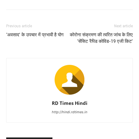
Previous article
Next article
‘अवसाद’ के उपचार में प्रभावी है योग
कोरोना संक्रमण की त्वरित जांच के लिए
‘सेंसिट रैपिड कोविड-19 एजी किट’
RD Times Hindi
http://hindi.rdtimes.in