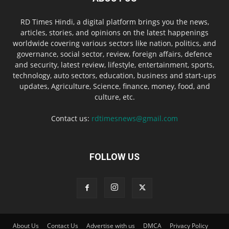
RD Times Hindi, a digital platform brings you the news,
articles, stories, and opinions on the latest happenings
worldwide covering various sectors like nation, politics, and
governance, social sector, review, foreign affairs, defence
and security, latest review, lifestyle, entertainment, sports,
technology, auto sectors, education, business and start-ups
updates, Agriculture, Science, finance, money, food, and
culture, etc.
Contact us:
rdtimesnews@gmail.com
FOLLOW US
About Us
Contact Us
Advertise with us
DMCA
Privacy Policy