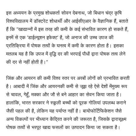
इस अध्ययन के प्रमुख शोधकर्ता सोवन देबनाथ, जो बिधान चंद्र कृषि
विश्वविद्यालय में डॉक्टरेट शोधार्थी और आईसीएआर के वैज्ञानिक हैं, बताते
हैं कि “खाद्यान्नों में इस तरह की कमी के कई संभावित कारण हो सकते हैं,
इनमें से एक ‘डाईल्यूशन इफेक्ट’ है, जो अनाज की उच्च उपज की
प्रतिक्रिया में पोषक तत्वों के घनत्व में कमी के कारण होता है। इसका
मतलब यह है कि उपज में वृद्धि दर की भरपाई पौधों द्वारा पोषक तत्व लेने
की दर से नहीं होती है।”
जिंक और आयरन की कमी विश्व स्तर पर अरबों लोगों को प्रभावित करती
है। आबादी में जिंक और आयरनकी कमी से जूझ रहे ऐसे देशों मेंमुख्य रूप
से चावल, गेहूँ, मक्का और जौ से बने आहार का सेवन किया जाता है।
हालांकि, भारत सरकार ने स्कूली बच्चों को पूरक गोलियां उपलब्ध कराने
जैसी पहल की है, लेकिन यह पर्याप्त नहीं है। बायोफोर्टिफिकेशन जैसे
अन्य विकल्पों पर भीध्यान केंद्रित करने की जरूरत है, जिसके द्वारासूक्ष्म
पोषक तत्वों से भरपूर खाद्य फसलों का उत्पादन किया जा सकता है।