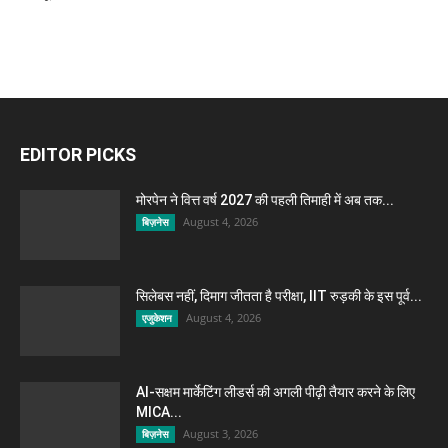
EDITOR PICKS
मोरपेन ने वित्त वर्ष 2027 की पहली तिमाही में अब तक...
August 4, 2026
बिज़नेस
सिलेबस नहीं, दिमाग जीतता है परीक्षा, IIT रुड़की के इस पूर्व...
August 4, 2026
एजुकेशन
AI-सक्षम मार्केटिंग लीडर्स की अगली पीढ़ी तैयार करने के लिए
MICA...
August 3, 2026
बिज़नेस