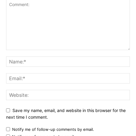
Save my name, email, and website in this browser for the
next time I comment.
Notify me of follow-up comments by email.