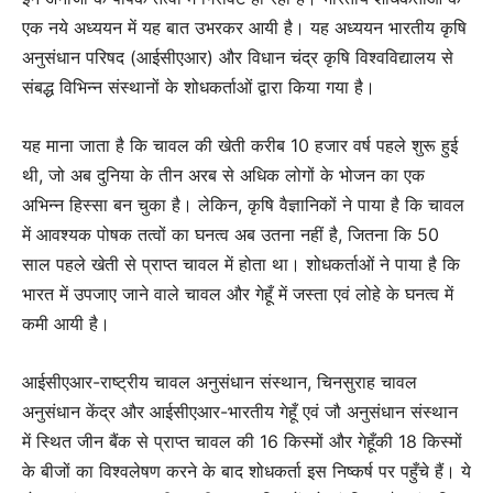
एक नये अध्ययन में यह बात उभरकर आयी है। यह अध्ययन भारतीय कृषि
अनुसंधान परिषद (आईसीएआर) और विधान चंद्र कृषि विश्वविद्यालय से
संबद्ध विभिन्न संस्थानों के शोधकर्ताओं द्वारा किया गया है।
यह माना जाता है कि चावल की खेती करीब 10 हजार वर्ष पहले शुरू हुई
थी, जो अब दुनिया के तीन अरब से अधिक लोगों के भोजन का एक
अभिन्न हिस्सा बन चुका है। लेकिन, कृषि वैज्ञानिकों ने पाया है कि चावल
में आवश्यक पोषक तत्वों का घनत्व अब उतना नहीं है, जितना कि 50
साल पहले खेती से प्राप्त चावल में होता था। शोधकर्ताओं ने पाया है कि
भारत में उपजाए जाने वाले चावल और गेहूँ में जस्ता एवं लोहे के घनत्व में
कमी आयी है।
आईसीएआर-राष्ट्रीय चावल अनुसंधान संस्थान, चिनसुराह चावल
अनुसंधान केंद्र और आईसीएआर-भारतीय गेहूँ एवं जौ अनुसंधान संस्थान
में स्थित जीन बैंक से प्राप्त चावल की 16 किस्मों और गेहूँकी 18 किस्मों
के बीजों का विश्वलेषण करने के बाद शोधकर्ता इस निष्कर्ष पर पहुँचे हैं। ये