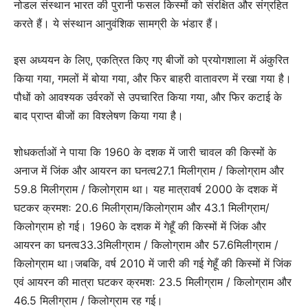
नोडल संस्थान भारत की पुरानी फसल किस्मों को संरक्षित और संग्रहित
करते हैं। ये संस्थान आनुवंशिक सामग्री के भंडार हैं।
इस अध्ययन के लिए, एकत्रित किए गए बीजों को प्रयोगशाला में अंकुरित
किया गया, गमलों में बोया गया, और फिर बाहरी वातावरण में रखा गया है।
पौधों को आवश्यक उर्वरकों से उपचारित किया गया, और फिर कटाई के
बाद प्राप्त बीजों का विश्लेषण किया गया है।
शोधकर्ताओं ने पाया कि 1960 के दशक में जारी चावल की किस्मों के
अनाज में जिंक और आयरन का घनत्व27.1 मिलीग्राम / किलोग्राम और
59.8 मिलीग्राम / किलोग्राम था। यह मात्रावर्ष 2000 के दशक में
घटकर क्रमशः 20.6 मिलीग्राम/किलोग्राम और 43.1 मिलीग्राम/
किलोग्राम हो गई। 1960 के दशक में गेहूँ की किस्मों में जिंक और
आयरन का घनत्व33.3मिलीग्राम / किलोग्राम और 57.6मिलीग्राम /
किलोग्राम था।जबकि, वर्ष 2010 में जारी की गई गेहूँ की किस्मों में जिंक
एवं आयरन की मात्रा घटकर क्रमशः 23.5 मिलीग्राम / किलोग्राम और
46.5 मिलीग्राम / किलोग्राम रह गई।