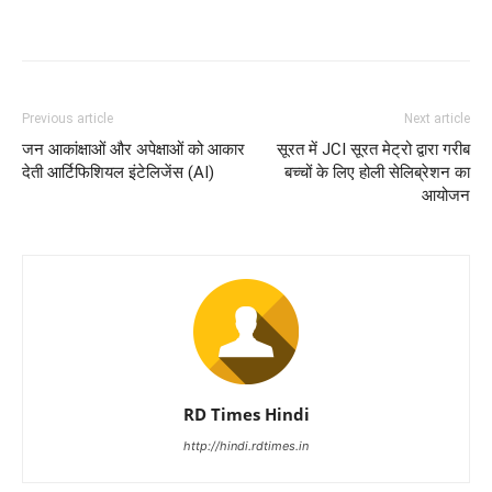
Previous article
Next article
जन आकांक्षाओं और अपेक्षाओं को आकार
सूरत में JCI सूरत मेट्रो द्वारा गरीब
देती आर्टिफिशियल इंटेलिजेंस (AI)
बच्चों के लिए होली सेलिब्रेशन का
आयोजन
RD Times Hindi
http://hindi.rdtimes.in