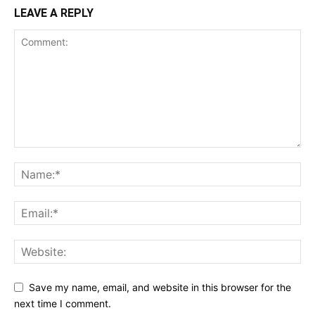
LEAVE A REPLY
Save my name, email, and website in this browser for the
next time I comment.