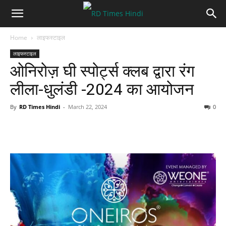
Home
लाइफस्टाइल
लाइफस्टाइल
ओनिरोज़ घी स्पोर्ट्स क्लब द्वारा रंग
लीला-धुलंडी -2024 का आयोजन
By
RD Times Hindi
-
March 22, 2024
0