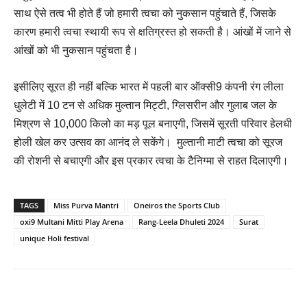
साथ ऐसे तत्व भी होते हैं जो हमारी त्वचा को नुकसान पहुंचाते हैं, जिसके
कारण हमारी त्वचा स्थायी रूप से क्षतिग्रस्त हो सकती है। आंखों में जाने से
आंखों को भी नुकसान पहुंचता है।
इसीलिए सूरत ही नहीं बल्कि भारत में पहली बार ऑक्सी9 कंपनी रंग लीला
धुलेटी में 10 टन से अधिक मुल्तान मिट्टी, ग्लिसरीन और गुलाब जल के
मिश्रण से 10,000 किलो का मड़ पूल बनाएगी, जिसमें सूरती परिवार हेलधी
होली खेल कर उत्सव का आनंद ले सकेंगे। मुल्तानी माटी त्वचा को सूरज
की रोशनी से बचाएगी और इस प्रकार त्वचा के टैनिग्मा से राहत दिलाएगी।
TAGS
Miss Purva Mantri
Oneiros the Sports Club
oxi9 Multani Mitti Play Arena
Rang-Leela Dhuleti 2024
Surat
unique Holi festival