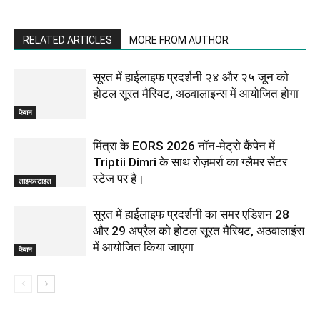
RELATED ARTICLES
MORE FROM AUTHOR
सूरत में हाईलाइफ प्रदर्शनी २४ और २५ जून को
होटल सूरत मैरियट, अठवालाइन्स में आयोजित होगा
फैशन
मिंत्रा के EORS 2026 नॉन-मेट्रो कैंपेन में
Triptii Dimri के साथ रोज़मर्रा का ग्लैमर सेंटर
स्टेज पर है।
लाइफस्टाइल
सूरत में हाईलाइफ प्रदर्शनी का समर एडिशन 28
और 29 अप्रैल को होटल सूरत मैरियट, अठवालाइंस
में आयोजित किया जाएगा
फैशन