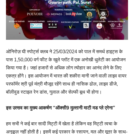
ओनिरोज़ घी स्पोर्ट्स क्लब ने 25/03/2024 को पाल में समर्थ हाइट्स के
पास 1,50,000 वर्ग फीट के खुले प्लॉट में एक अनोखी धुलेटी का आयोजन
किया गया है। जहां हजारों से अधिक लोग त्योहार का आनंद लेने के लिए
एकत्र होंगे। इस आयोजन में भारत की शकीरा मानी जाने वाली लाइव वायर
परफॉर्मर श्री पूर्व मंत्री मौजूद रहेंगे साथ ही नासिक ढोल, लाइव डीजे,
बॉलीवुड स्टाइल रेन डांस, गुलाल और सेल्फी बूथ भी होगा।
इस
उत्सव
का
मुख्य
आकर्षण “
ऑक्सी9
मुल्तानी
माटी
मड
प्ले
एरेना”
हम सभी ने कई बार सादी मिट्टी में खेला है लेकिन वह मिट्टी त्वचा के
अनुकूल नहीं होती है। इसमें कई प्रकार के रसायन, मल और मूत्र के साथ-