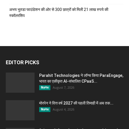
अभय भुतडा फाउंडेशन की ओर से 300 छात्रों को मिली 21 लाख रुपये की
स्कॉलरशिप
EDITOR PICKS
Parahit Technologies ने लॉन्च किया ParaEngage,
भारत का एकीकृत AI-संचालित CPaaS...
August 7, 2026
बिज़नेस
मोरपेन ने वित्त वर्ष 2027 की पहली तिमाही में अब तक...
August 4, 2026
बिज़नेस