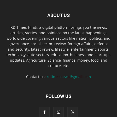
ABOUT US
RD Times Hindi, a digital platform brings you the news,
articles, stories, and opinions on the latest happenings
worldwide covering various sectors like nation, politics, and
governance, social sector, review, foreign affairs, defence
and security, latest review, lifestyle, entertainment, sports,
technology, auto sectors, education, business and start-ups
updates, Agriculture, Science, finance, money, food, and
culture, etc.
Contact us:
rdtimesnews@gmail.com
FOLLOW US