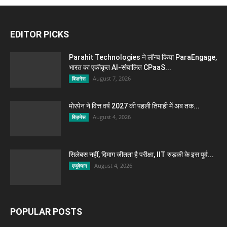
EDITOR PICKS
Parahit Technologies ने लॉन्च किया ParaEngage,
भारत का एकीकृत AI-संचालित CPaaS...
August 7, 2026
बिज़नेस
मोरपेन ने वित्त वर्ष 2027 की पहली तिमाही में अब तक...
August 4, 2026
बिज़नेस
सिलेबस नहीं, दिमाग जीतता है परीक्षा, IIT रुड़की के इस पूर्व...
August 4, 2026
एजुकेशन
POPULAR POSTS