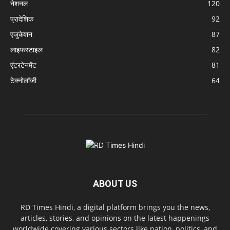
नेशनल
120
प्रादेशिक
92
एजुकेशन
87
लाइफस्टाइल
82
एंटरटेनमेंट
81
टेक्नोलॉजी
64
ABOUT US
RD Times Hindi, a digital platform brings you the news,
articles, stories, and opinions on the latest happenings
worldwide covering various sectors like nation, politics, and