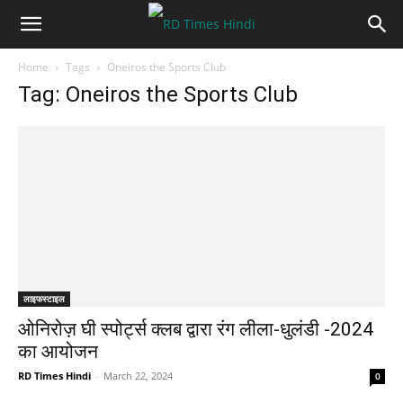
Home
Tags
Oneiros the Sports Club
Tag: Oneiros the Sports Club
लाइफस्टाइल
ओनिरोज़ घी स्पोर्ट्स क्लब द्वारा रंग लीला-धुलंडी -2024
का आयोजन
RD Times Hindi
-
March 22, 2024
0