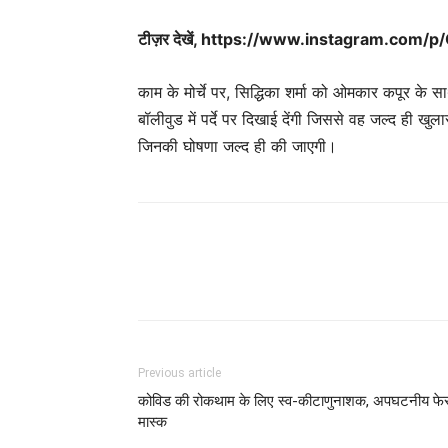
टीज़र देखें, https://www.instagram.co
काम के मोर्चे पर, सिद्धिका शर्मा को ओमकार कपूर के सा
बॉलीवुड में पर्दे पर दिखाई देंगी जिससे वह जल्द ही ख
जिनकी घोषणा जल्द ही की जाएगी।
Previous article
कोविड की रोकथाम के लिए स्व-कीटाणुनाशक, अपघटनीय फे
मास्क