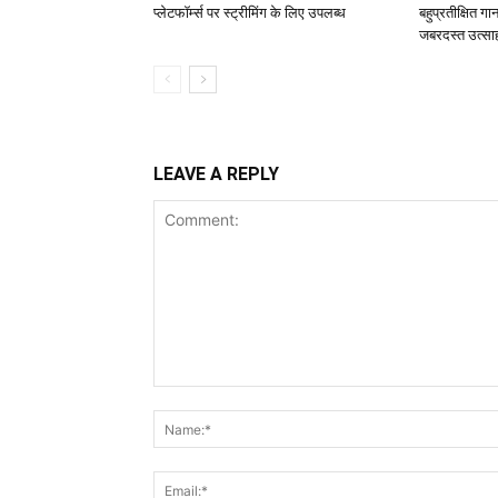
प्लेटफॉर्म्स पर स्ट्रीमिंग के लिए उपलब्ध
बहुप्रतीक्षित ग
जबरदस्त उत्सा
LEAVE A REPLY