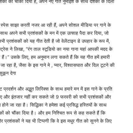
कों को चौंका दिया है, अपने नए गीत नुमाईश के साथ दर्शकों के दिलों
न स्पेस साझा करती नजर आ रही हैं, अपने सोशल मीडिया पर गाने के
े साथ अपने सभी प्रशंसकों के मन में एक उत्साह पैदा कर दिया, जो
सभी प्रशंसकों को यह गीत देती है जो वेलेंटाइन डे उपहार के रूप में,
ट्रेस ने लिखा, “रंग ताल स्टूडियो का नया गाना यहां आपकी मदद के
 हैं।” उसके लिए, हम अनुमान लगा सकते हैं कि यह गीत हमें हमारी
जा रहा है, जैसा के इस गाने मे , प्यार, विश्वासघात और दिल टूटने की
ुकून देगा
्ट प्रदर्शन और अद्भुत लिरिक्स के साथ हमारे मन में इस गाने के प्रति
 लिए और इंतजार नहीं कर सकते जो 9 फरवरी को सभी प्रशंसकों और
ज होने जा रहा है। सिद्धिका ने हमेशा कई प्रसिद्ध हस्तियों के साथ
्शकों को चौंका दिया है। और हम निश्चित रूप से कह सकते हैं कि
 और प्रशंसकों ने यह भी टिप्पणी कि वे इस मधुर गीत को सुनने के लिए