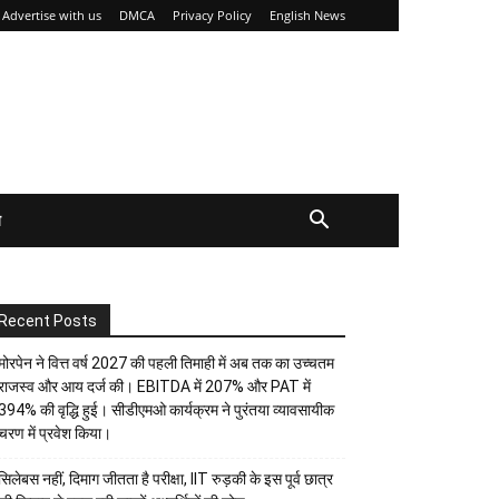
Advertise with us
DMCA
Privacy Policy
English News
य
Recent Posts
मोरपेन ने वित्त वर्ष 2027 की पहली तिमाही में अब तक का उच्चतम
राजस्व और आय दर्ज की। EBITDA में 207% और PAT में
394% की वृद्धि हुई। सीडीएमओ कार्यक्रम ने पुरंतया व्यावसायीक
चरण में प्रवेश किया।
सिलेबस नहीं, दिमाग जीतता है परीक्षा, IIT रुड़की के इस पूर्व छात्र