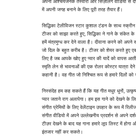
अपनी आश्चर्यजनक तस्वीरों और सिज़लिंग वीडियो से दर्श
में अपनी जगह बनाने के लिए पूरी तरह तैयार हैं।
सिद्धिका टेलीविजन स्टार कुशाल टंडन के साथ स्क्री
टीजर को साझा करते हुए, सिद्धिका ने गाने के संकेत क
हमें मंत्रमुग्ध कर देने वाला है। दीवाना करने को अपने 
जो दिल के बहुत करीब है। टीजर को शेयर करते हुए एक्
लिए है जब आपके खोए हुए प्यार की यादें को वापस आती
स्मृति लेन से भावनाओं की एक रोलर कोस्टर यात्रा देने 
कहानी है। वह गीत जो निश्चित रूप से हमारे दिलों को स
निस्संदेह हम कह सकते हैं कि यह गीत मधुर धुनों, उत्कृष
प्यार जताने राग अलापेगा। हम इस गाने को देखने के
संगीत प्रेमियों के लिए वेलेंटाइन उपहार के रूप में रिली
संगीत वीडियो में अपने उल्लेखनीय प्रदर्शन से अपने दर
टीज़र देखने के बाद यह गाना हमारे लूप लिस्ट में होगा
इंतजार नहीं कर सकते।