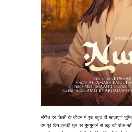
संगीत हर किसी के जीवन में एक बहुत ही महत्वपूर्ण भूम
हम पूरे दिन इसकी धुन पर गुनगुनाने से खुद को रोक नहीं 