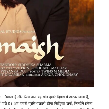
िका निभाता है और जिस क्षण यह गीत हमारे दिमाग में अटक जाता है,
पाते हैं। अब हमारी प्रतिभाशाली डीवा सिद्धिका शर्मा, जिन्होंने हमेशा